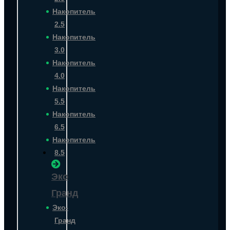
Накопитель
2.5
Накопитель
3.0
Накопитель
4.0
Накопитель
5.5
Накопитель
6.5
Накопитель
8.5
Эко
Гранд
Эко-
Гранд