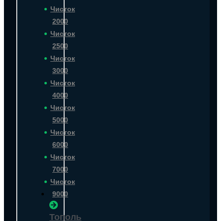
Чисток
2000
Чисток
2500
Чисток
3000
Чисток
4000
Чисток
5000
Чисток
6000
Чисток
7000
Чисток
9000
Тополь